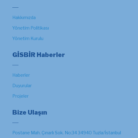
Hakkımızda
Yönetim Politikası
Yönetim Kurulu
GİSBİR Haberler
Haberler
Duyurular
Projeler
Bize Ulaşın
Postane Mah. Çınarlı Sok. No:34 34940 Tuzla/İstanbul