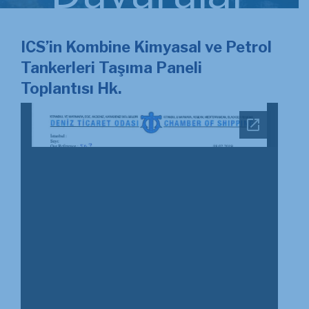
ICS’in Kombine Kimyasal ve Petrol
Tankerleri Taşıma Paneli
Toplantısı Hk.