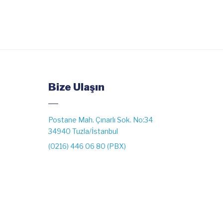
Bize Ulaşın
Postane Mah. Çınarlı Sok. No:34
34940 Tuzla/İstanbul
(0216) 446 06 80 (PBX)