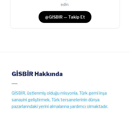
edin.
@GISBIR — Takip Et
GİSBİR Hakkında
GİSBİR, üstlenmiş olduğu misyonla, Türk gemi inşa
sanayini geliştirmek, Türk tersanelerinin dünya
pazarlarındaki yerini almalarına yardımcı olmaktadır.