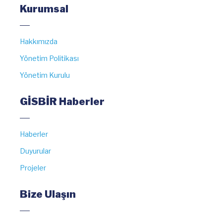
Kurumsal
Hakkımızda
Yönetim Politikası
Yönetim Kurulu
GİSBİR Haberler
Haberler
Duyurular
Projeler
Bize Ulaşın