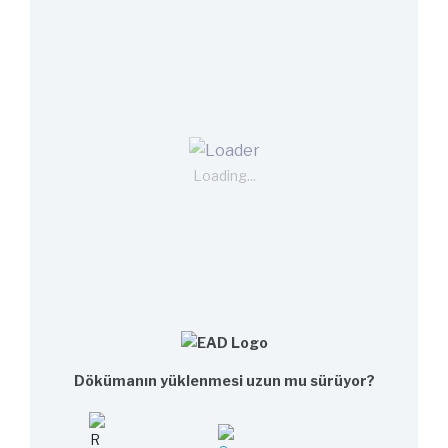
Loading...
Dökümanın yüklenmesi uzun mu sürüyor?