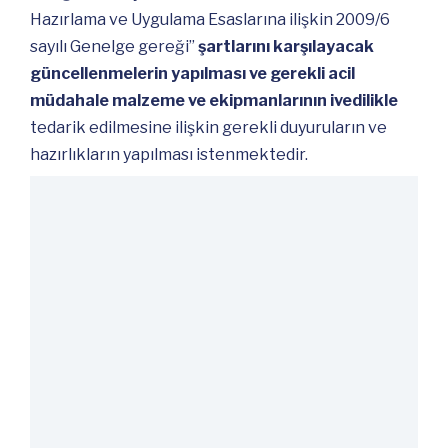
Hazırlama ve Uygulama Esaslarına ilişkin 2009/6
sayılı Genelge gereği”
şartlarını karşılayacak
güncellenmelerin yapılması ve gerekli acil
müdahale malzeme ve ekipmanlarının ivedilikle
tedarik edilmesine ilişkin gerekli duyuruların ve
hazırlıkların yapılması istenmektedir.