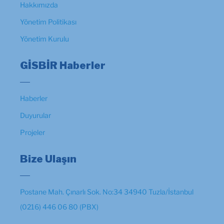
Hakkımızda
Yönetim Politikası
Yönetim Kurulu
GİSBİR Haberler
Haberler
Duyurular
Projeler
Bize Ulaşın
Postane Mah. Çınarlı Sok. No:34 34940 Tuzla/İstanbul
(0216) 446 06 80 (PBX)