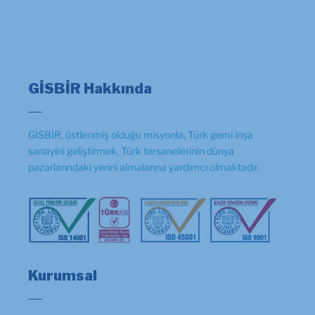
GİSBİR Hakkında
GİSBİR, üstlenmiş olduğu misyonla, Türk gemi inşa
sanayini geliştirmek, Türk tersanelerinin dünya
pazarlarındaki yerini almalarına yardımcı olmaktadır.
Kurumsal