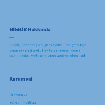
GİSBİR Hakkında
GİSBİR, üstlenmiş olduğu misyonla, Türk gemi inşa
sanayini geliştirmek, Türk tersanelerinin dünya
pazarlarındaki yerini almalarına yardımcı olmaktadır.
Kurumsal
Hakkımızda
Yönetim Politikası