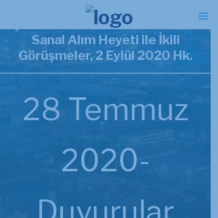
Çin Makine ve Elektrik Ürünleri
Sanal Alım Heyeti ile İkili
Görüşmeler, 2 Eylül 2020 Hk.
28 Temmuz
2020-
Duyurular