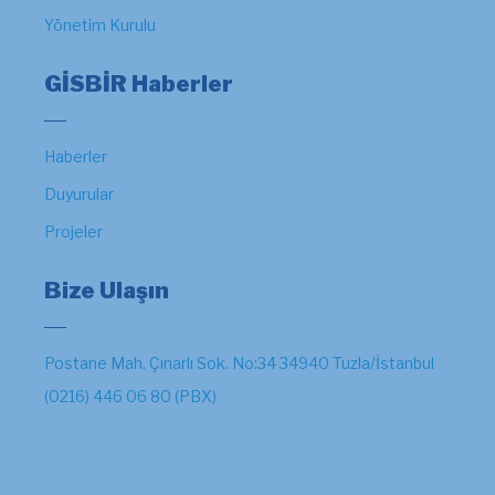
Yönetim Kurulu
GİSBİR Haberler
Haberler
Duyurular
Projeler
Bize Ulaşın
Postane Mah. Çınarlı Sok. No:34 34940 Tuzla/İstanbul
(0216) 446 06 80 (PBX)