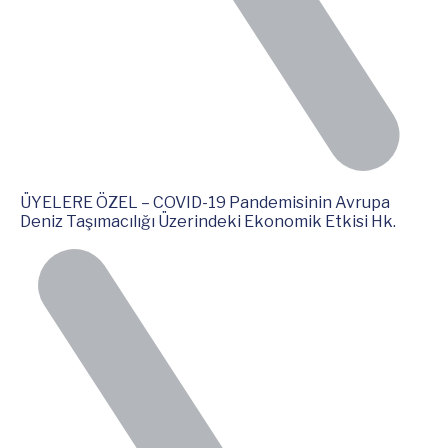
ÜYELERE ÖZEL – COVID-19 Pandemisinin Avrupa
Deniz Taşımacılığı Üzerindeki Ekonomik Etkisi Hk.