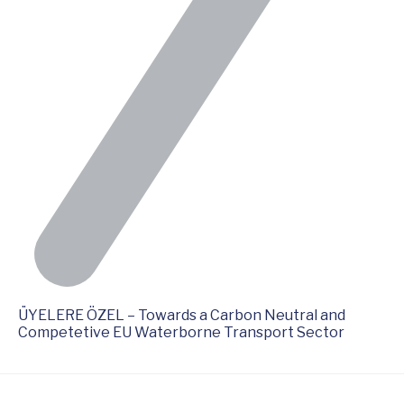
ÜYELERE ÖZEL – Towards a Carbon Neutral and
Competetive EU Waterborne Transport Sector