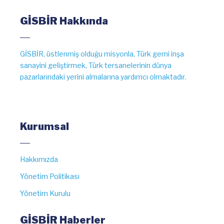
GİSBİR Hakkında
GİSBİR, üstlenmiş olduğu misyonla, Türk gemi inşa
sanayini geliştirmek, Türk tersanelerinin dünya
pazarlarındaki yerini almalarına yardımcı olmaktadır.
Kurumsal
Hakkımızda
Yönetim Politikası
Yönetim Kurulu
GİSBİR Haberler