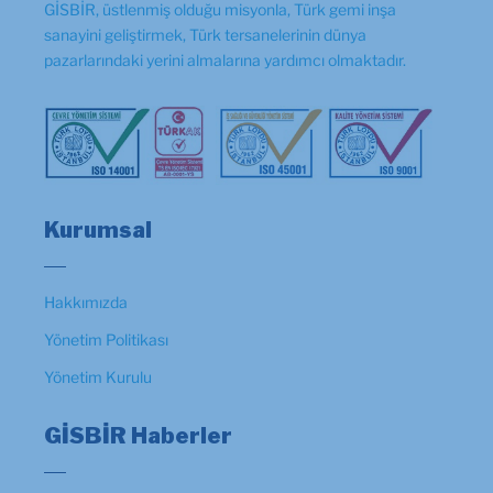
GİSBİR, üstlenmiş olduğu misyonla, Türk gemi inşa
sanayini geliştirmek, Türk tersanelerinin dünya
pazarlarındaki yerini almalarına yardımcı olmaktadır.
Kurumsal
Hakkımızda
Yönetim Politikası
Yönetim Kurulu
GİSBİR Haberler