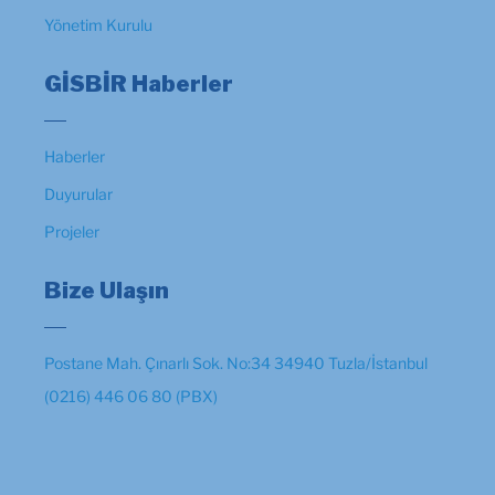
Yönetim Kurulu
GİSBİR Haberler
Haberler
Duyurular
Projeler
Bize Ulaşın
Postane Mah. Çınarlı Sok. No:34 34940 Tuzla/İstanbul
(0216) 446 06 80 (PBX)