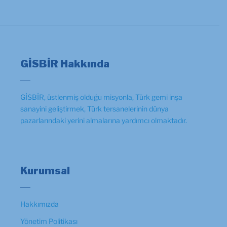
GİSBİR Hakkında
GİSBİR, üstlenmiş olduğu misyonla, Türk gemi inşa
sanayini geliştirmek, Türk tersanelerinin dünya
pazarlarındaki yerini almalarına yardımcı olmaktadır.
Kurumsal
Hakkımızda
Yönetim Politikası