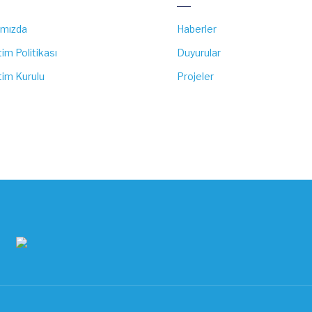
ımızda
Haberler
im Politikası
Duyurular
im Kurulu
Projeler