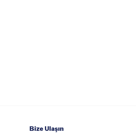
Bize Ulaşın