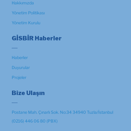
Hakkımızda
Yönetim Politikası
Yönetim Kurulu
GİSBİR Haberler
Haberler
Duyurular
Projeler
Bize Ulaşın
Postane Mah. Çınarlı Sok. No:34 34940 Tuzla/İstanbul
(0216) 446 06 80 (PBX)