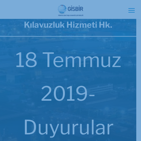
Kılavuzluk Hizmeti Hk.
18 Temmuz
2019-
Duyurular