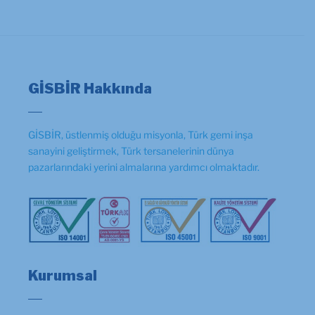
GİSBİR Hakkında
GİSBİR, üstlenmiş olduğu misyonla, Türk gemi inşa
sanayini geliştirmek, Türk tersanelerinin dünya
pazarlarındaki yerini almalarına yardımcı olmaktadır.
Kurumsal