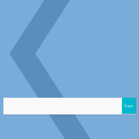
Kapat