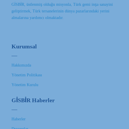
GİSBİR, üstlenmiş olduğu misyonla, Türk gemi inşa sanayini
geliştirmek, Türk tersanelerinin dünya pazarlarındaki yerini
almalarına yardımcı olmaktadır.
Kurumsal
Hakkımızda
Yönetim Politikası
Yönetim Kurulu
GİSBİR Haberler
Haberler
Duyurular