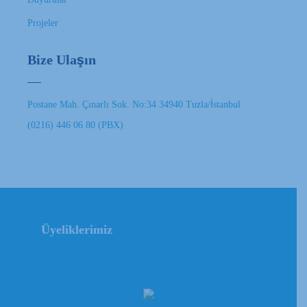
Projeler
Bize Ulaşın
Postane Mah. Çınarlı Sok. No:34 34940 Tuzla/İstanbul
(0216) 446 06 80 (PBX)
Üyeliklerimiz