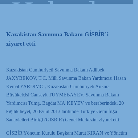
Haberler
Kazakistan Savunma Bakanı GİSBİR’i
ziyaret etti.
Kazakistan Cumhuriyeti Savunma Bakanı Adilbek
JAXYBEKOV, T.C. Milli Savunma Bakan Yardımcısı Hasan
Kemal YARDIMCI, Kazakistan Cumhuriyeti Ankara
Büyükelçisi Canseyit TÜYMEBAYEV, Savunma Bakanı
Yardımcısı Tümg. Bagdat MAİKEYEV ve beraberindeki 20
kişilik heyet, 26 Eylül 2013 tarihinde Türkiye Gemi İnşa
Sanayicileri Birliği (GİSBİR) Genel Merkezini ziyaret etti.
GİSBİR Yönetim Kurulu Başkanı Murat KIRAN ve Yönetim