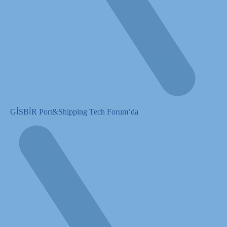
GİSBİR Port&Shipping Tech Forum’da