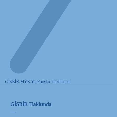
GİSBİR-MYK Yat Yarışları düzenlendi
GİSBİR Hakkında