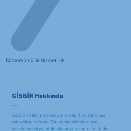
Römorkörcülük Hizmeti Hk.
GİSBİR Hakkında
GİSBİR, üstlenmiş olduğu misyonla, Türk gemi inşa
sanayini geliştirmek, Türk tersanelerinin dünya
pazarlarındaki yerini almalarına yardımcı olmaktadır.