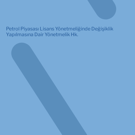
Petrol Piyasası Lisans Yönetmeliğinde Değişiklik
Yapılmasına Dair Yönetmelik Hk.