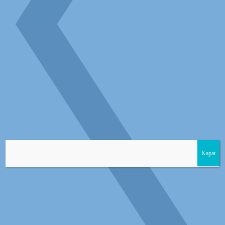
Kapat