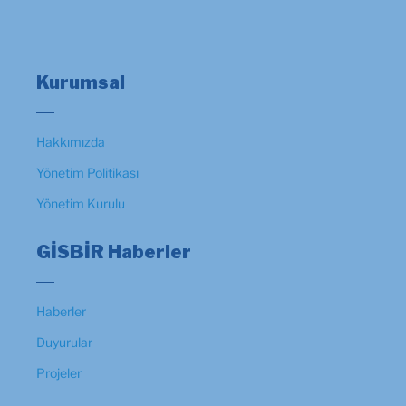
Kurumsal
Hakkımızda
Yönetim Politikası
Yönetim Kurulu
GİSBİR Haberler
Haberler
Duyurular
Projeler