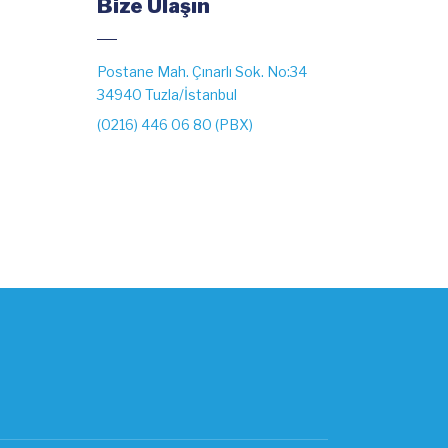
Bize Ulaşın
Postane Mah. Çınarlı Sok. No:34
34940 Tuzla/İstanbul
(0216) 446 06 80 (PBX)