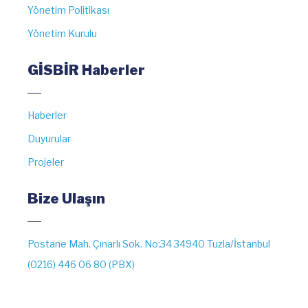
Yönetim Politikası
Yönetim Kurulu
GİSBİR Haberler
Haberler
Duyurular
Projeler
Bize Ulaşın
Postane Mah. Çınarlı Sok. No:34 34940 Tuzla/İstanbul
(0216) 446 06 80 (PBX)