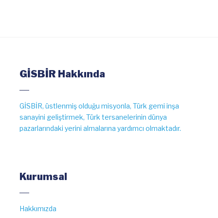
GİSBİR Hakkında
GİSBİR, üstlenmiş olduğu misyonla, Türk gemi inşa
sanayini geliştirmek, Türk tersanelerinin dünya
pazarlarındaki yerini almalarına yardımcı olmaktadır.
Kurumsal
Hakkımızda