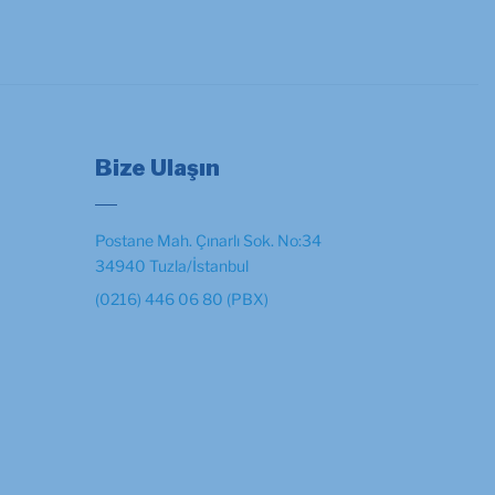
Bize Ulaşın
Postane Mah. Çınarlı Sok. No:34
34940 Tuzla/İstanbul
(0216) 446 06 80 (PBX)