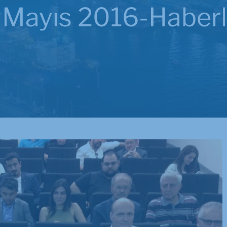
 Mayıs 2016-
Haberl