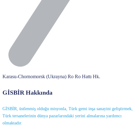
Karasu-Chornomorsk (Ukrayna) Ro Ro Hattı Hk.
GİSBİR Hakkında
GİSBİR, üstlenmiş olduğu misyonla, Türk gemi inşa sanayini geliştirmek,
Türk tersanelerinin dünya pazarlarındaki yerini almalarına yardımcı
olmaktadır.