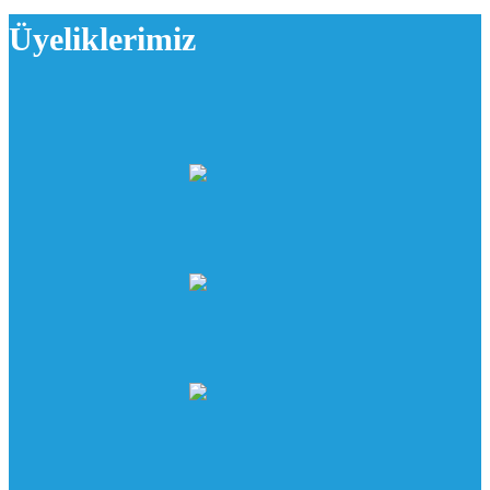
Üyeliklerimiz