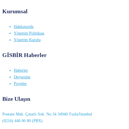
Kurumsal
Hakkımızda
Yönetim Politikası
Yönetim Kurulu
GİSBİR Haberler
Haberler
Duyurular
Projeler
Bize Ulaşın
Postane Mah. Çınarlı Sok. No:34 34940 Tuzla/İstanbul
(0216) 446 06 80 (PBX)