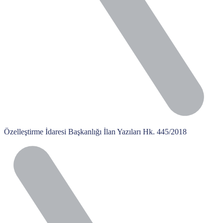
Özelleştirme İdaresi Başkanlığı İlan Yazıları Hk. 445/2018