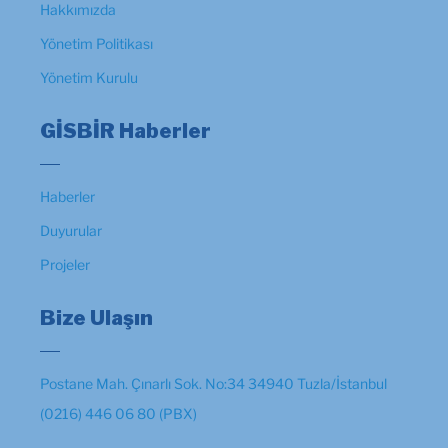
Hakkımızda
Yönetim Politikası
Yönetim Kurulu
GİSBİR Haberler
Haberler
Duyurular
Projeler
Bize Ulaşın
Postane Mah. Çınarlı Sok. No:34 34940 Tuzla/İstanbul
(0216) 446 06 80 (PBX)