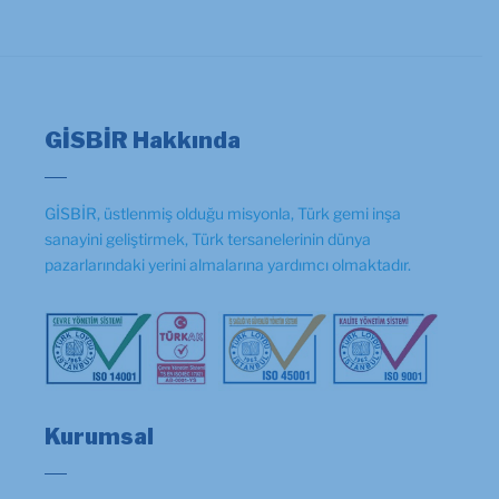
GİSBİR Hakkında
GİSBİR, üstlenmiş olduğu misyonla, Türk gemi inşa
sanayini geliştirmek, Türk tersanelerinin dünya
pazarlarındaki yerini almalarına yardımcı olmaktadır.
Kurumsal