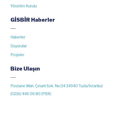
Yönetim Kurulu
GİSBİR Haberler
Haberler
Duyurular
Projeler
Bize Ulaşın
Postane Mah. Çınarlı Sok. No:34 34940 Tuzla/İstanbul
(0216) 446 06 80 (PBX)