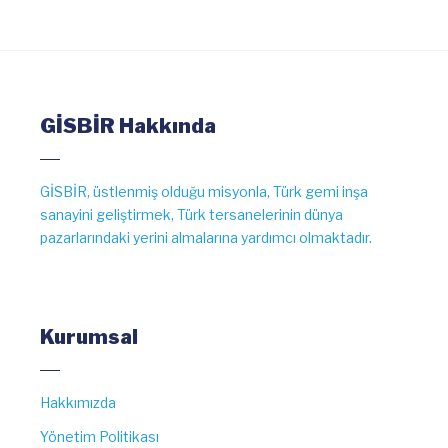
GİSBİR Hakkında
GİSBİR, üstlenmiş olduğu misyonla, Türk gemi inşa
sanayini geliştirmek, Türk tersanelerinin dünya
pazarlarındaki yerini almalarına yardımcı olmaktadır.
Kurumsal
Hakkımızda
Yönetim Politikası