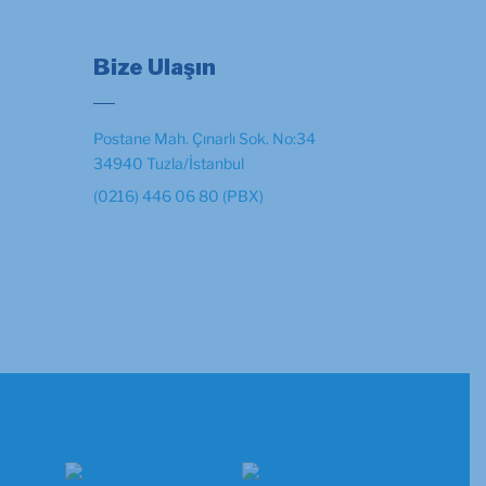
Bize Ulaşın
Postane Mah. Çınarlı Sok. No:34
34940 Tuzla/İstanbul
(0216) 446 06 80 (PBX)