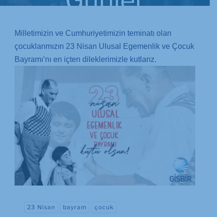
Günler
Milletimizin ve Cumhuriyetimizin teminatı olan
çocuklarımızın 23 Nisan Ulusal Egemenlik ve Çocuk
Bayramı’nı en içten dileklerimizle kutlarız.
23 Nisan
bayram
çocuk