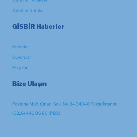
Yönetim Kurulu
GİSBİR Haberler
Haberler
Duyurular
Projeler
Bize Ulaşın
Postane Mah. Çınarlı Sok. No:34 34940 Tuzla/İstanbul
(0216) 446 06 80 (PBX)