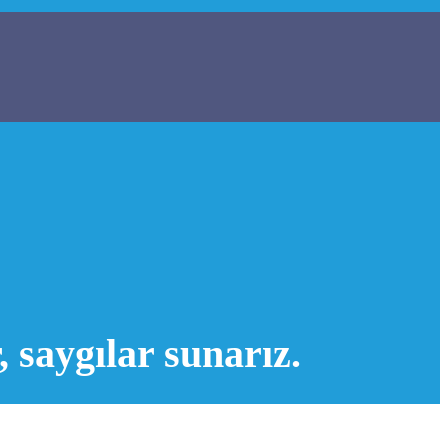
 saygılar sunarız.