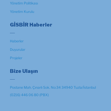
Yönetim Politikası
Yönetim Kurulu
GİSBİR Haberler
Haberler
Duyurular
Projeler
Bize Ulaşın
Postane Mah. Çınarlı Sok. No:34 34940 Tuzla/İstanbul
(0216) 446 06 80 (PBX)