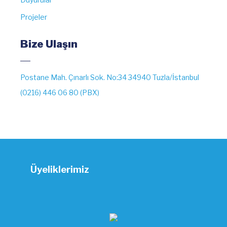
Projeler
Bize Ulaşın
Postane Mah. Çınarlı Sok. No:34 34940 Tuzla/İstanbul
(0216) 446 06 80 (PBX)
Üyeliklerimiz