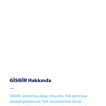
DEVAMI
GİSBİR Hakkında
GİSBİR, üstlenmiş olduğu misyonla, Türk gemi inşa
sanayini geliştirmek, Türk tersanelerinin dünya