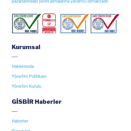
pazarlarındaki yerini almalarına yardımcı olmaktadır.
Kurumsal
Hakkımızda
Yönetim Politikası
Yönetim Kurulu
GİSBİR Haberler
Haberler
Duyurular