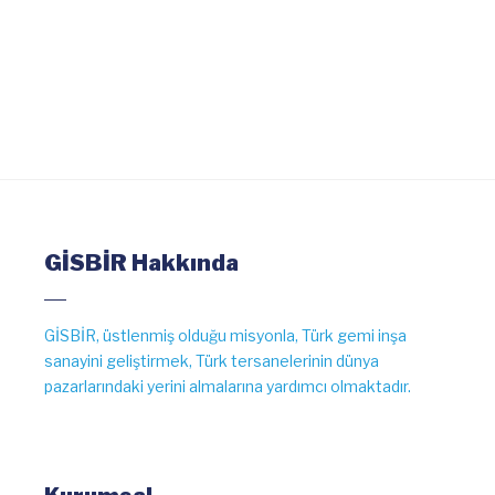
DEVAMI
GİSBİR Hakkında
GİSBİR, üstlenmiş olduğu misyonla, Türk gemi inşa
sanayini geliştirmek, Türk tersanelerinin dünya
pazarlarındaki yerini almalarına yardımcı olmaktadır.