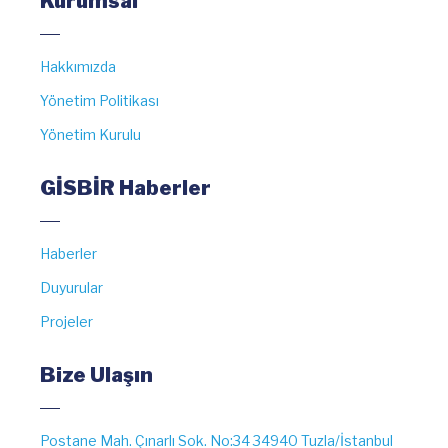
Kurumsal
Hakkımızda
Yönetim Politikası
Yönetim Kurulu
GİSBİR Haberler
Haberler
Duyurular
Projeler
Bize Ulaşın
Postane Mah. Çınarlı Sok. No:34 34940 Tuzla/İstanbul