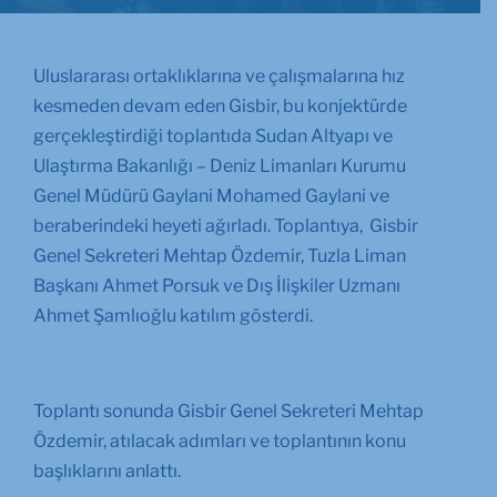
Uluslararası ortaklıklarına ve çalışmalarına hız
kesmeden devam eden Gisbir, bu konjektürde
gerçekleştirdiği toplantıda Sudan Altyapı ve
Ulaştırma Bakanlığı – Deniz Limanları Kurumu
Genel Müdürü Gaylani Mohamed Gaylani ve
beraberindeki heyeti ağırladı. Toplantıya, Gisbir
Genel Sekreteri Mehtap Özdemir, Tuzla Liman
Başkanı Ahmet Porsuk ve Dış İlişkiler Uzmanı
Ahmet Şamlıoğlu katılım gösterdi.
Toplantı sonunda Gisbir Genel Sekreteri Mehtap
Özdemir, atılacak adımları ve toplantının konu
başlıklarını anlattı.