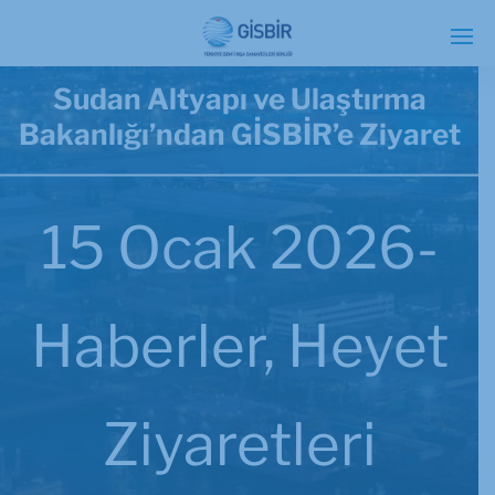
Sudan Altyapı ve Ulaştırma
Bakanlığı’ndan GİSBİR’e Ziyaret
15 Ocak 2026-
Haberler
,
Heyet
Ziyaretleri