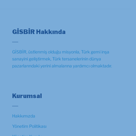
GİSBİR Hakkında
GİSBİR, üstlenmiş olduğu misyonla, Türk gemi inşa
sanayini geliştirmek, Türk tersanelerinin dünya
pazarlarındaki yerini almalarına yardımcı olmaktadır.
Kurumsal
Hakkımızda
Yönetim Politikası