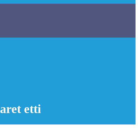
ret etti