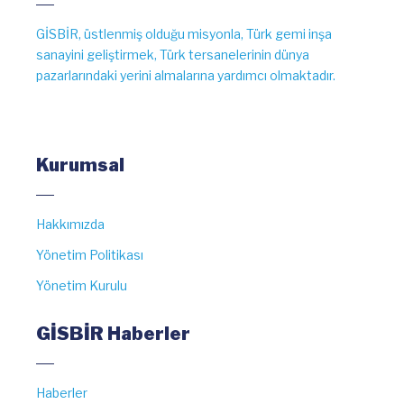
GİSBİR, üstlenmiş olduğu misyonla, Türk gemi inşa
sanayini geliştirmek, Türk tersanelerinin dünya
pazarlarındaki yerini almalarına yardımcı olmaktadır.
Kurumsal
Hakkımızda
Yönetim Politikası
Yönetim Kurulu
GİSBİR Haberler
Haberler