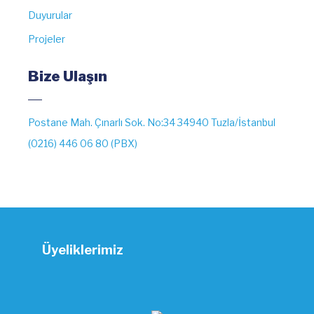
Duyurular
Projeler
Bize Ulaşın
Postane Mah. Çınarlı Sok. No:34 34940 Tuzla/İstanbul
(0216) 446 06 80 (PBX)
Üyeliklerimiz