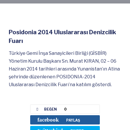
Posidonia 2014 Uluslararası Denizcilik
Fuarı
Türkiye Gemi İnşa Sanayicileri Birliği (GİSBİR)
Yönetim Kurulu Başkanı Sn. Murat KIRAN, 02 – 06
Haziran 2014 tarihleri arasında Yunanistan’ın Atina
şehrinde düzenlenen POSIDONIA-2014
Uluslararası Denizcilik Fuarı’na katılım gösterdi.
BEĞEN
0
facebook
PAYLAŞ