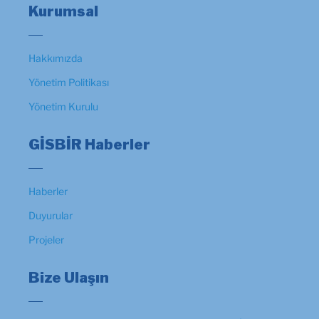
Kurumsal
Hakkımızda
Yönetim Politikası
Yönetim Kurulu
GİSBİR Haberler
Haberler
Duyurular
Projeler
Bize Ulaşın