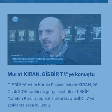
Murat KIRAN, GİSBİR TV’ye konuştu
GİSBİR Yönetim Kurulu Başkanı Murat KIRAN, 26
Ocak 2016 tarihinde gerçekleştirilen GİSBİR
Yönetim Kurulu Toplantısı sonrası GİSBİR TV’ye
açıklamalarda bulundu.