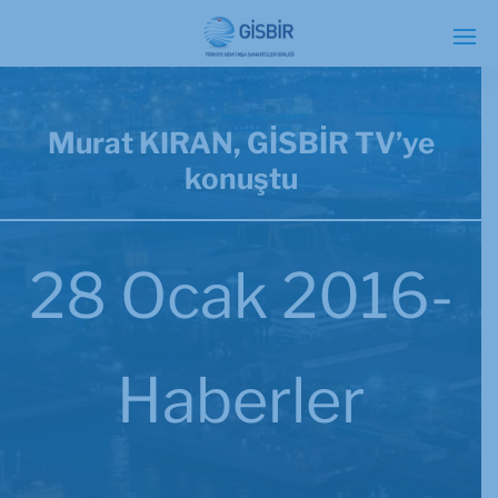
Murat KIRAN, GİSBİR TV’ye
konuştu
28 Ocak 2016-
Haberler