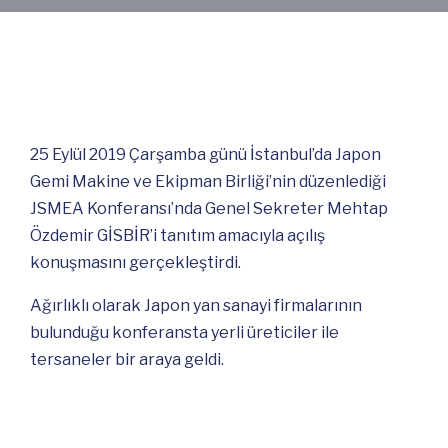
25 Eylül 2019 Çarşamba günü İstanbul’da Japon
Gemi Makine ve Ekipman Birliği’nin düzenlediği
JSMEA Konferansı’nda Genel Sekreter Mehtap
Özdemir GİSBİR’i tanıtım amacıyla açılış
konuşmasını gerçekleştirdi.
Ağırlıklı olarak Japon yan sanayi firmalarının
bulunduğu konferansta yerli üreticiler ile
tersaneler bir araya geldi.