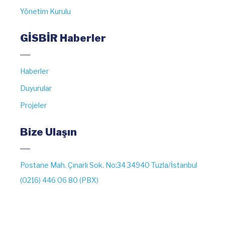
Yönetim Kurulu
GİSBİR Haberler
Haberler
Duyurular
Projeler
Bize Ulaşın
Postane Mah. Çınarlı Sok. No:34 34940 Tuzla/İstanbul
(0216) 446 06 80 (PBX)