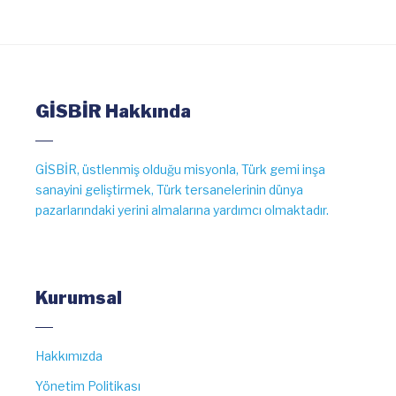
GİSBİR Hakkında
GİSBİR, üstlenmiş olduğu misyonla, Türk gemi inşa
sanayini geliştirmek, Türk tersanelerinin dünya
pazarlarındaki yerini almalarına yardımcı olmaktadır.
Kurumsal
Hakkımızda
Yönetim Politikası