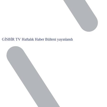
GİSBİR TV Haftalık Haber Bülteni yayınlandı