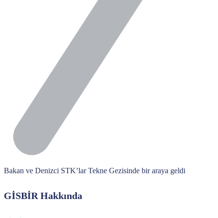
Bakan ve Denizci STK’lar Tekne Gezisinde bir araya geldi
GİSBİR Hakkında