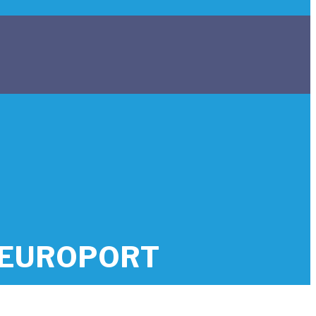
N, EUROPORT