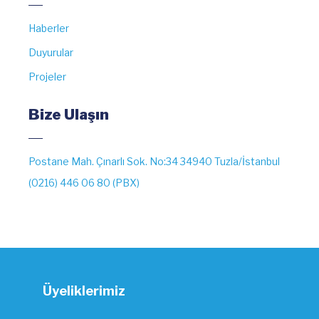
Haberler
Duyurular
Projeler
Bize Ulaşın
Postane Mah. Çınarlı Sok. No:34 34940 Tuzla/İstanbul
(0216) 446 06 80 (PBX)
Üyeliklerimiz