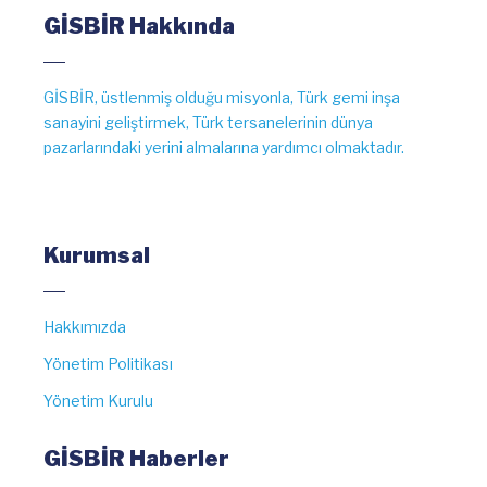
GİSBİR Hakkında
GİSBİR, üstlenmiş olduğu misyonla, Türk gemi inşa
sanayini geliştirmek, Türk tersanelerinin dünya
pazarlarındaki yerini almalarına yardımcı olmaktadır.
Kurumsal
Hakkımızda
Yönetim Politikası
Yönetim Kurulu
GİSBİR Haberler