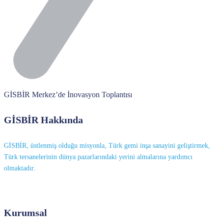
GİSBİR Merkez’de İnovasyon Toplantısı
GİSBİR Hakkında
GİSBİR, üstlenmiş olduğu misyonla, Türk gemi inşa sanayini geliştirmek,
Türk tersanelerinin dünya pazarlarındaki yerini almalarına yardımcı
olmaktadır.
Kurumsal