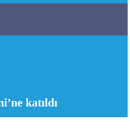
’ne katıldı