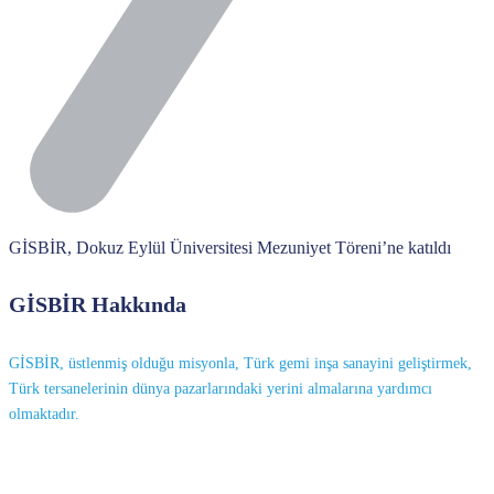
GİSBİR, Dokuz Eylül Üniversitesi Mezuniyet Töreni’ne katıldı
GİSBİR Hakkında
GİSBİR, üstlenmiş olduğu misyonla, Türk gemi inşa sanayini geliştirmek,
Türk tersanelerinin dünya pazarlarındaki yerini almalarına yardımcı
olmaktadır.