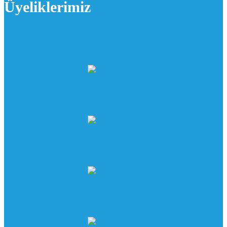
Üyeliklerimiz