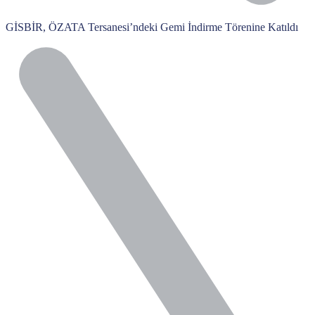
GİSBİR, ÖZATA Tersanesi’ndeki Gemi İndirme Törenine Katıldı