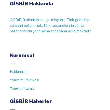
GİSBİR Hakkında
GİSBİR, üstlenmiş olduğu misyonla, Türk gemi inşa
sanayini geliştirmek, Türk tersanelerinin dünya
pazarlarındaki yerini almalarına yardımcı olmaktadır.
Kurumsal
Hakkımızda
Yönetim Politikası
Yönetim Kurulu
GİSBİR Haberler