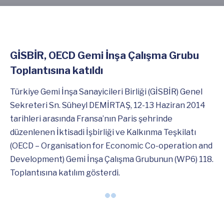
GİSBİR, OECD Gemi İnşa Çalışma Grubu
Toplantısına katıldı
Türkiye Gemi İnşa Sanayicileri Birliği (GİSBİR) Genel
Sekreteri Sn. Süheyl DEMİRTAŞ, 12-13 Haziran 2014
tarihleri arasında Fransa’nın Paris şehrinde
düzenlenen İktisadi İşbirliği ve Kalkınma Teşkilatı
(OECD – Organisation for Economic Co-operation and
Development) Gemi İnşa Çalışma Grubunun (WP6) 118.
Toplantısına katılım gösterdi.