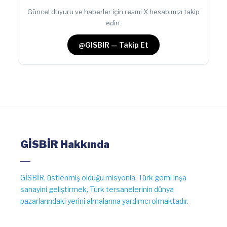
Güncel duyuru ve haberler için resmi X hesabımızı takip
edin.
@GISBIR — Takip Et
GİSBİR Hakkında
GİSBİR, üstlenmiş olduğu misyonla, Türk gemi inşa
sanayini geliştirmek, Türk tersanelerinin dünya
pazarlarındaki yerini almalarına yardımcı olmaktadır.