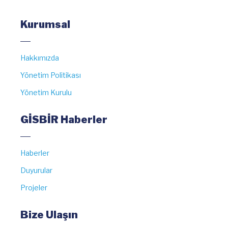
Kurumsal
Hakkımızda
Yönetim Politikası
Yönetim Kurulu
GİSBİR Haberler
Haberler
Duyurular
Projeler
Bize Ulaşın