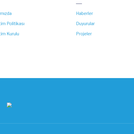
ımızda
Haberler
im Politikası
Duyurular
im Kurulu
Projeler