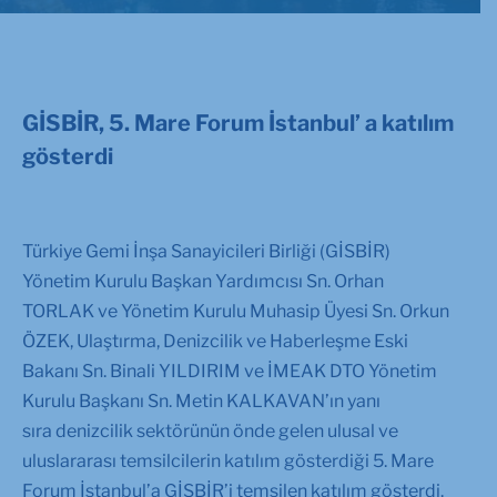
GİSBİR, 5. Mare Forum İstanbul’ a katılım
gösterdi
Türkiye Gemi İnşa Sanayicileri Birliği (GİSBİR)
Yönetim Kurulu Başkan Yardımcısı Sn. Orhan
TORLAK ve Yönetim Kurulu Muhasip Üyesi Sn. Orkun
ÖZEK, Ulaştırma, Denizcilik ve Haberleşme Eski
Bakanı Sn. Binali YILDIRIM ve İMEAK DTO Yönetim
Kurulu Başkanı Sn. Metin KALKAVAN’ın yanı
sıra denizcilik sektörünün önde gelen ulusal ve
uluslararası temsilcilerin katılım gösterdiği 5. Mare
Forum İstanbul’a GİSBİR’i temsilen katılım gösterdi.