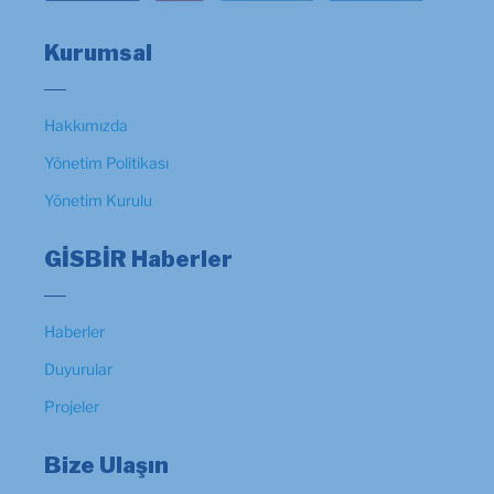
Kurumsal
Hakkımızda
Yönetim Politikası
Yönetim Kurulu
GİSBİR Haberler
Haberler
Duyurular
Projeler
Bize Ulaşın