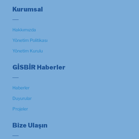
Kurumsal
Hakkımızda
Yönetim Politikası
Yönetim Kurulu
GİSBİR Haberler
Haberler
Duyurular
Projeler
Bize Ulaşın