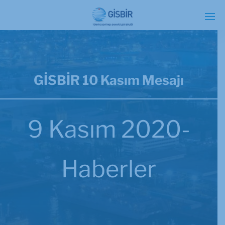
GİSBİR 10 Kasım Mesajı
9 Kasım 2020-
Haberler