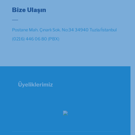
Bize Ulaşın
Postane Mah. Çınarlı Sok. No:34 34940 Tuzla/İstanbul
(0216) 446 06 80 (PBX)
Üyeliklerimiz