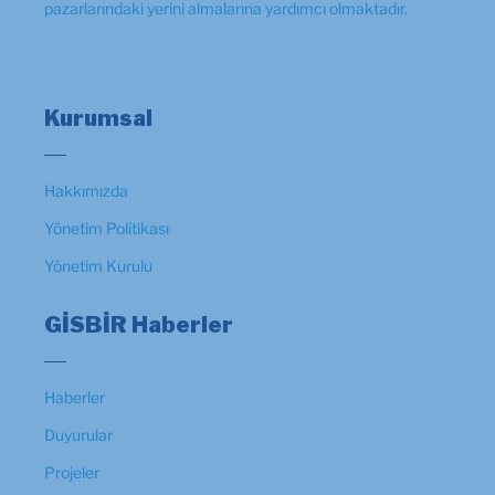
pazarlarındaki yerini almalarına yardımcı olmaktadır.
Kurumsal
Hakkımızda
Yönetim Politikası
Yönetim Kurulu
GİSBİR Haberler
Haberler
Duyurular
Projeler