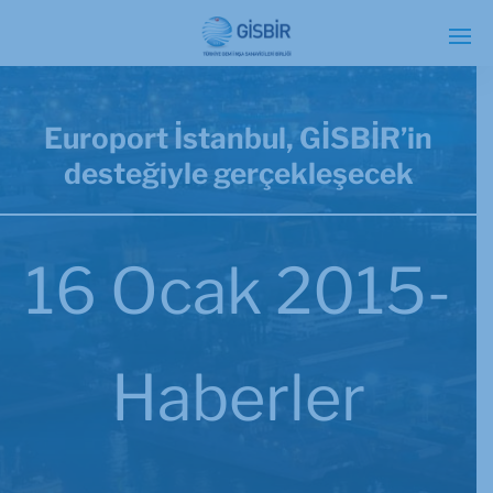
Europort İstanbul, GİSBİR’in
desteğiyle gerçekleşecek
16 Ocak 2015-
Haberler