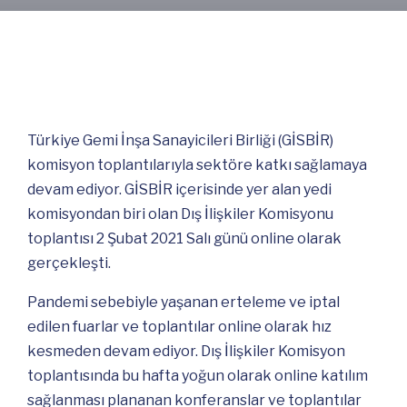
Türkiye Gemi İnşa Sanayicileri Birliği (GİSBİR)
komisyon toplantılarıyla sektöre katkı sağlamaya
devam ediyor. GİSBİR içerisinde yer alan yedi
komisyondan biri olan Dış İlişkiler Komisyonu
toplantısı 2 Şubat 2021 Salı günü online olarak
gerçekleşti.
Pandemi sebebiyle yaşanan erteleme ve iptal
edilen fuarlar ve toplantılar online olarak hız
kesmeden devam ediyor. Dış İlişkiler Komisyon
toplantısında bu hafta yoğun olarak online katılım
sağlanması plananan konferanslar ve toplantılar