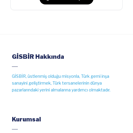
GİSBİR Hakkında
GİSBİR, üstlenmiş olduğu misyonla, Türk gemi inşa
sanayini geliştirmek, Türk tersanelerinin dünya
pazarlarındaki yerini almalarına yardımcı olmaktadır.
Kurumsal