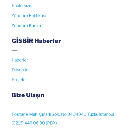
Hakkımızda
Yönetim Politikası
Yönetim Kurulu
GİSBİR Haberler
Haberler
Duyurular
Projeler
Bize Ulaşın
Postane Mah. Çınarlı Sok. No:34 34940 Tuzla/İstanbul
(0216) 446 06 80 (PBX)