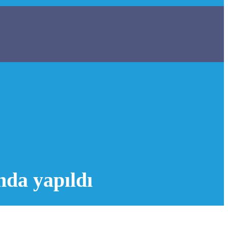
nda yapıldı