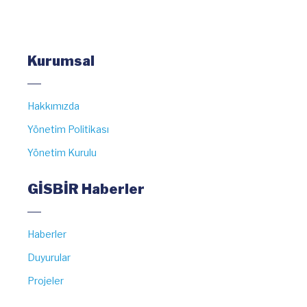
Kurumsal
Hakkımızda
Yönetim Politikası
Yönetim Kurulu
GİSBİR Haberler
Haberler
Duyurular
Projeler