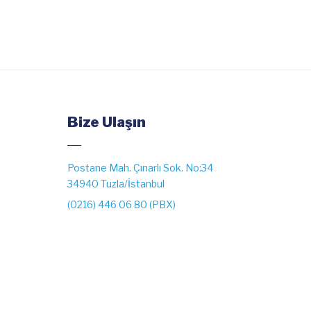
Bize Ulaşın
Postane Mah. Çınarlı Sok. No:34
34940 Tuzla/İstanbul
(0216) 446 06 80 (PBX)