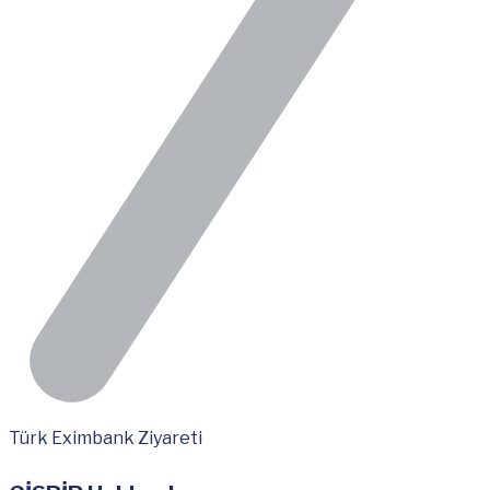
Türk Eximbank Ziyareti