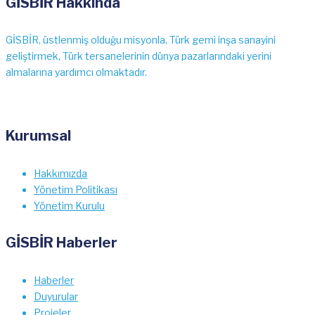
GİSBİR Hakkında
GİSBİR, üstlenmiş olduğu misyonla, Türk gemi inşa sanayini
geliştirmek, Türk tersanelerinin dünya pazarlarındaki yerini
almalarına yardımcı olmaktadır.
Kurumsal
Hakkımızda
Yönetim Politikası
Yönetim Kurulu
GİSBİR Haberler
Haberler
Duyurular
Projeler