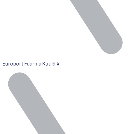
Europort Fuarına Katıldık