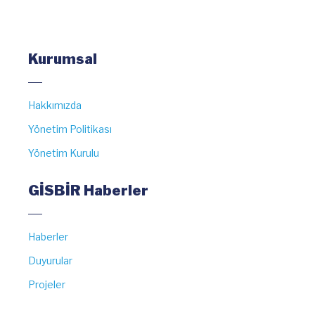
Kurumsal
Hakkımızda
Yönetim Politikası
Yönetim Kurulu
GİSBİR Haberler
Haberler
Duyurular
Projeler