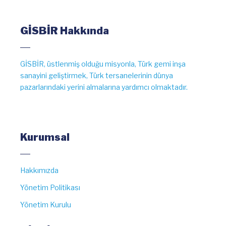
GİSBİR Hakkında
GİSBİR, üstlenmiş olduğu misyonla, Türk gemi inşa
sanayini geliştirmek, Türk tersanelerinin dünya
pazarlarındaki yerini almalarına yardımcı olmaktadır.
Kurumsal
Hakkımızda
Yönetim Politikası
Yönetim Kurulu