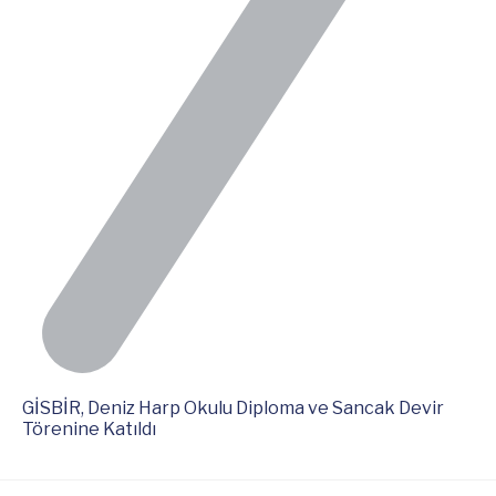
GİSBİR, Deniz Harp Okulu Diploma ve Sancak Devir
Törenine Katıldı