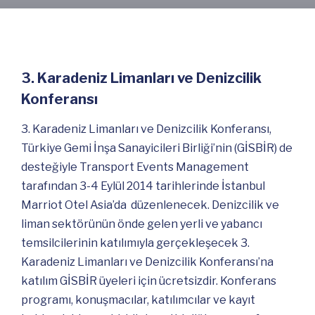
Haberler
3. Karadeniz Limanları ve Denizcilik
Konferansı
3. Karadeniz Limanları ve Denizcilik Konferansı,
Türkiye Gemi İnşa Sanayicileri Birliği’nin (GİSBİR) de
desteğiyle Transport Events Management
tarafından 3-4 Eylül 2014 tarihlerinde İstanbul
Marriot Otel Asia’da düzenlenecek. Denizcilik ve
liman sektörünün önde gelen yerli ve yabancı
temsilcilerinin katılımıyla gerçekleşecek 3.
Karadeniz Limanları ve Denizcilik Konferansı’na
katılım GİSBİR üyeleri için ücretsizdir. Konferans
programı, konuşmacılar, katılımcılar ve kayıt