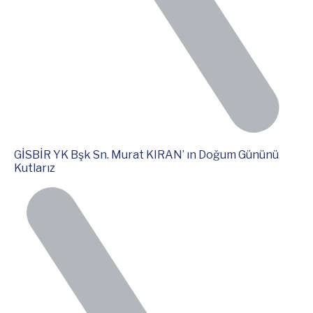
GİSBİR YK Bşk Sn. Murat KIRAN’ ın Doğum Gününü
Kutlarız