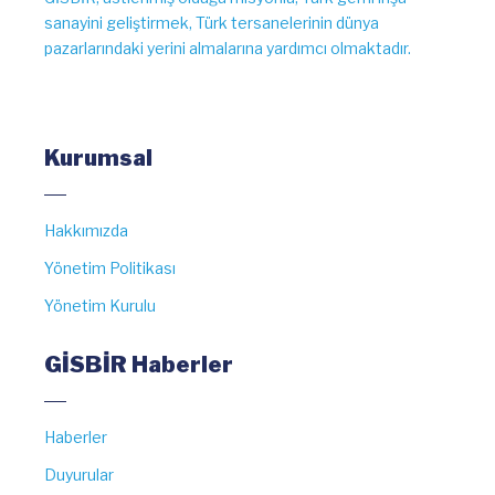
sanayini geliştirmek, Türk tersanelerinin dünya
pazarlarındaki yerini almalarına yardımcı olmaktadır.
Kurumsal
Hakkımızda
Yönetim Politikası
Yönetim Kurulu
GİSBİR Haberler
Haberler
Duyurular