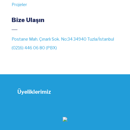
Projeler
Bize Ulaşın
Postane Mah. Çınarlı Sok. No:34 34940 Tuzla/İstanbul
(0216) 446 06 80 (PBX)
Üyeliklerimiz