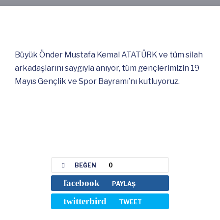
Büyük Önder Mustafa Kemal ATATÜRK ve tüm silah
arkadaşlarını saygıyla anıyor, tüm gençlerimizin 19
Mayıs Gençlik ve Spor Bayramı’nı kutluyoruz.
BEĞEN
0
facebook
PAYLAŞ
twitterbird
TWEET